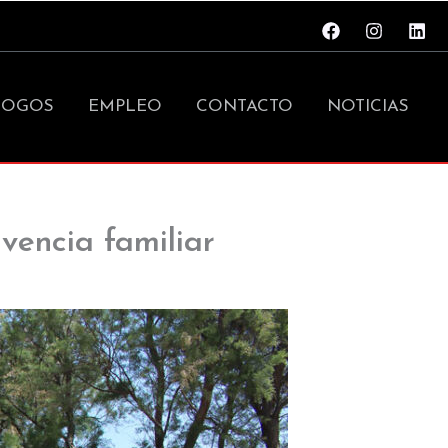
LOGOS
EMPLEO
CONTACTO
NOTICIAS
vencia familiar