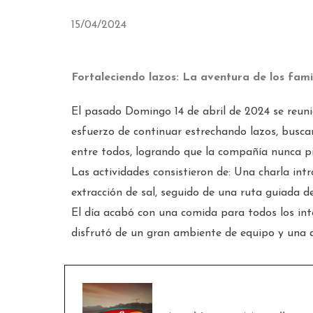
15/04/2024
Fortaleciendo lazos: La aventura de los famil
El pasado Domingo 14 de abril de 2024 se reun
esfuerzo de continuar estrechando lazos, busca
entre todos, logrando que la compañía nunca pie
Las actividades consistieron de: Una charla intr
extracción de sal, seguido de una ruta guiada d
El día acabó con una comida para todos los int
disfrutó de un gran ambiente de equipo y una