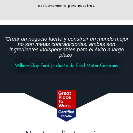
exclusivamente para nosotros.
"Crear un negocio fuerte y construir un mundo mejor
no son metas contradictorias: ambas son
ingredientes indispensables para el éxito a largo
plazo"
William Clay Ford Jr. dueño de Ford Motor Company