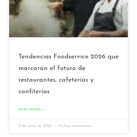
Tendencias Foodservice 2026 que
marcarán el futuro de
restaurantes, cafeterías y
confiterías
READ MORE »
11 de junio de 2026
No hay comentarios