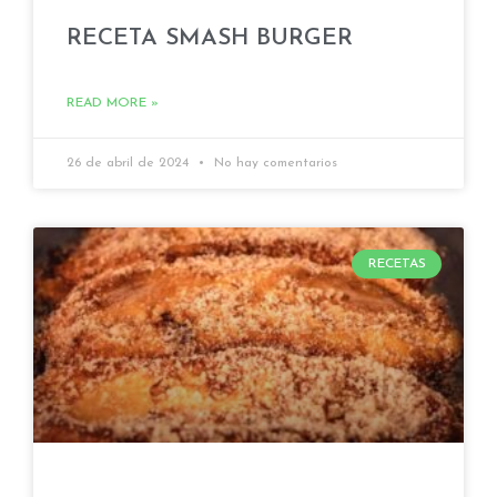
RECETA SMASH BURGER
READ MORE »
26 de abril de 2024
No hay comentarios
RECETAS