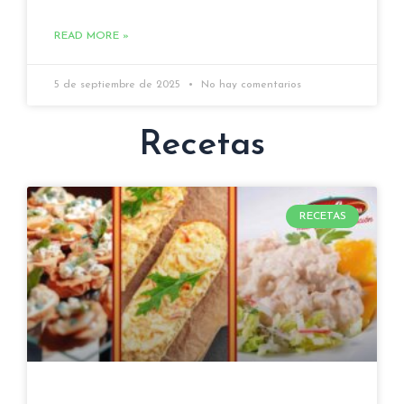
READ MORE »
5 de septiembre de 2025
No hay comentarios
Recetas
RECETAS