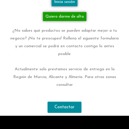
Inicia sesión
Quiero darme de alta
¿No sabes qué productos se pueden adaptar mejor a tu
negocio? ¡No te preocupes! Rellena el siguiente formulario
y un comercial se podrá en contacto contigo lo antes
posible
Actualmente solo prestamos servicio de entrega en la
Región de Murcia, Alicante y Almería. Para otras zonas
consultar
Contactar