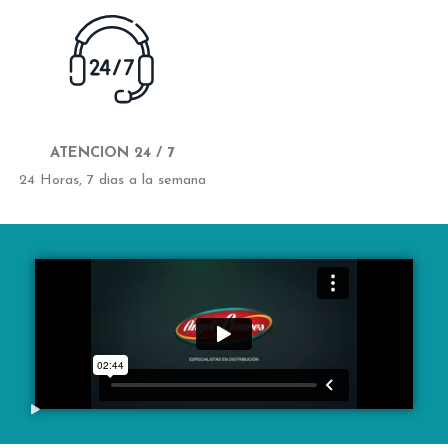
ATENCION 24 / 7
24 Horas, 7 dias a la semana