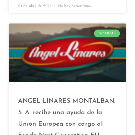
24 de abril de 2026
No hay comentarios
NOTICIAS
ANGEL LINARES MONTALBAN,
S. A. recibe una ayuda de la
Unión Europea con cargo al