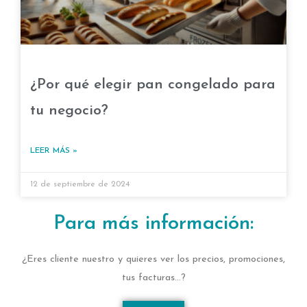
¿Por qué elegir pan congelado para
tu negocio?
LEER MÁS »
12 de septiembre de 2024
Para más información:
¿Eres cliente nuestro y quieres ver los precios, promociones,
tus facturas…?