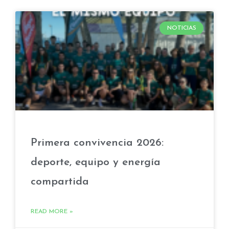
NOTICIAS
Primera convivencia 2026:
deporte, equipo y energía
compartida
READ MORE »