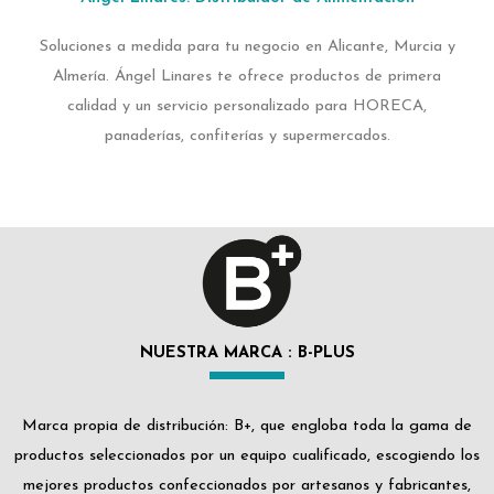
Soluciones a medida para tu negocio en Alicante, Murcia y
Almería. Ángel Linares te ofrece productos de primera
calidad y un servicio personalizado para HORECA,
panaderías, confiterías y supermercados.​
NUESTRA MARCA : B-PLUS
Marca propia de distribución: B+, que engloba toda la gama de
productos seleccionados por un equipo cualificado, escogiendo los
mejores productos confeccionados por artesanos y fabricantes,