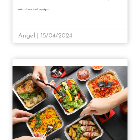
miembros del equipo…
Angel | 15/04/2024