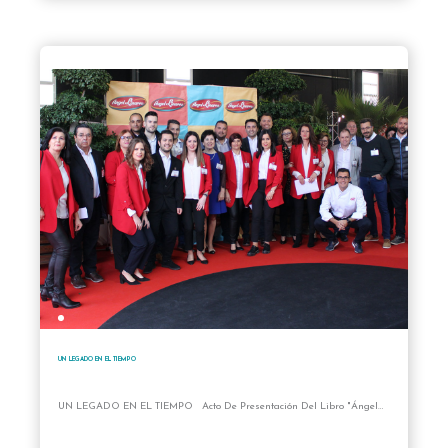
UN LEGADO EN EL TIEMPO
UN LEGADO EN EL TIEMPO Acto De Presentación Del Libro "Ángel…