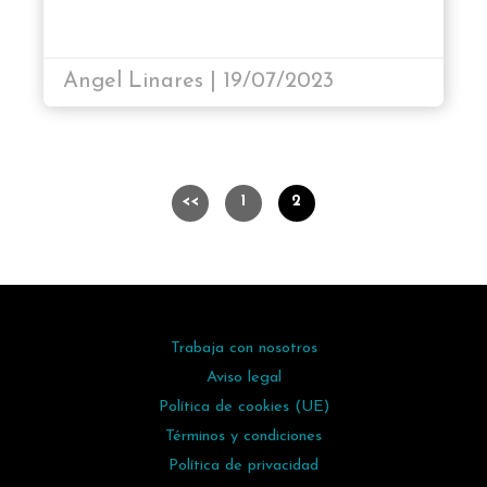
Angel Linares | 19/07/2023
1
2
Trabaja con nosotros
Aviso legal
Política de cookies (UE)
Términos y condiciones
Política de privacidad