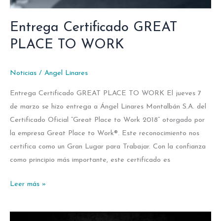
Entrega Certificado GREAT
PLACE TO WORK
Noticias
/
Angel Linares
Entrega Certificado GREAT PLACE TO WORK El jueves 7
de marzo se hizo entrega a Ángel Linares Montalbán S.A. del
Certificado Oficial “Great Place to Work 2018” otorgado por
la empresa Great Place to Work®. Este reconocimiento nos
certifica como un Gran Lugar para Trabajar. Con la confianza
como principio más importante, este certificado es
Leer más »
Inspiración