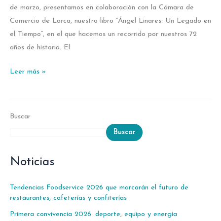
de marzo, presentamos en colaboración con la Cámara de
Comercio de Lorca, nuestro libro “Ángel Linares: Un Legado en
el Tiempo”, en el que hacemos un recorrido por nuestros 72
años de historia. El
Leer más »
Buscar
Buscar
Noticias
Tendencias Foodservice 2026 que marcarán el futuro de
restaurantes, cafeterías y confiterías
Primera convivencia 2026: deporte, equipo y energía